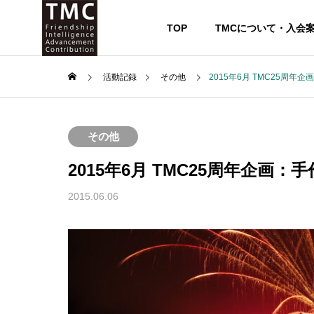
TOP
TMCについて・入会
活動記録
その他
2015年6月 TMC25周
その他
2015年6月 TMC25周年企画
2015.06.06