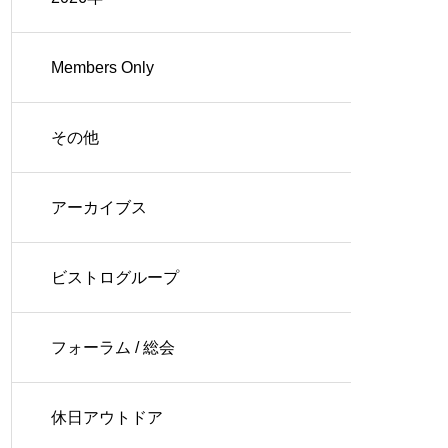
Members Only
その他
アーカイブス
ビストログループ
フォーラム / 総会
休日アウトドア