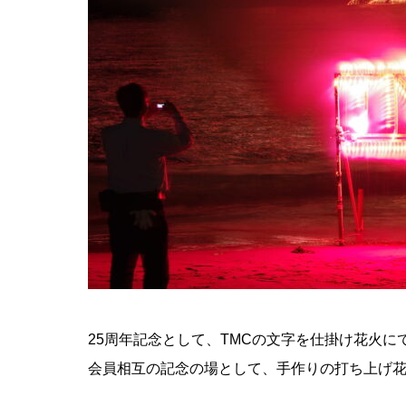
25周年記念として、TMCの文字を仕掛け花火に
会員相互の記念の場として、手作りの打ち上げ