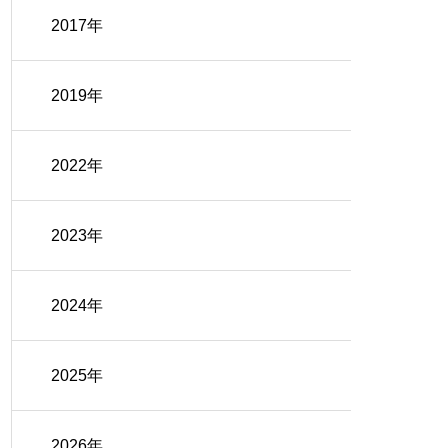
2017年
2019年
2022年
2023年
2024年
2025年
2026年