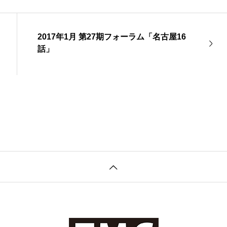
2017年1月 第27期フォーラム「名古屋16
話」