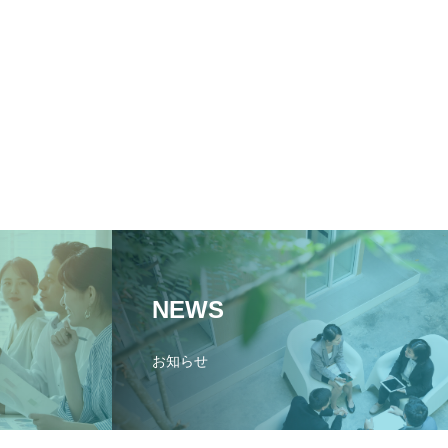
NEWS
お知らせ