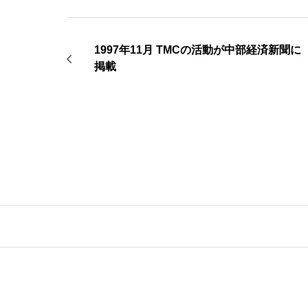
1997年11月 TMCの活動が中部経済新聞に
掲載