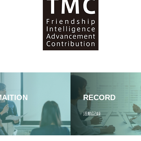
MAITION
RECORD
活動記録