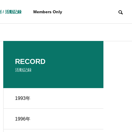
 / 活動記録
Members Only
RECORD
活動記録
1993年
1996年