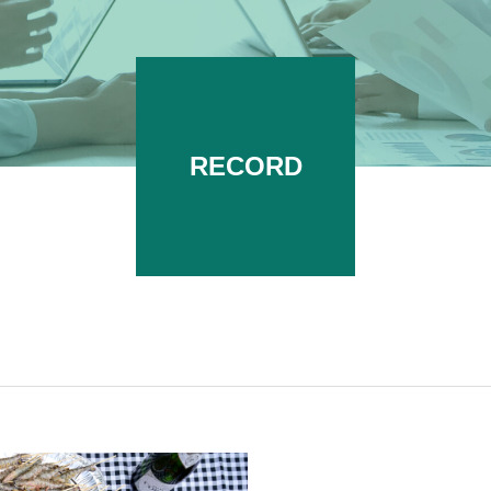
RECORD