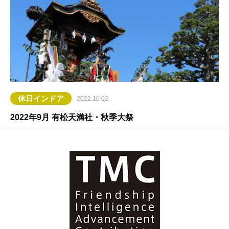
休日インドア
2022.10.02
2022年9月 有松天満社・秋季大祭