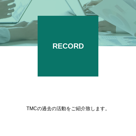
RECORD
TMCの過去の活動をご紹介致します。