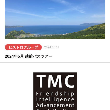
ビストログループ
2024.05.11
2024年5月 越前バスツアー