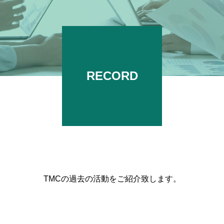
RECORD
TMCの過去の活動をご紹介致します。