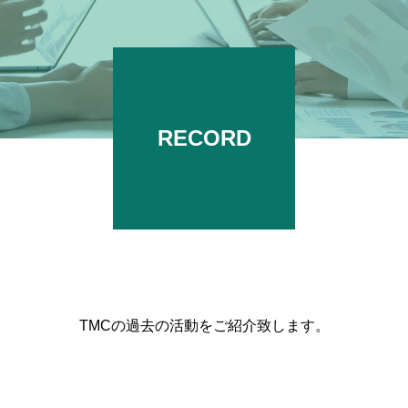
RECORD
TMCの過去の活動をご紹介致します。