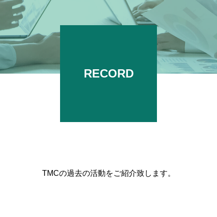
RECORD
TMCの過去の活動をご紹介致します。