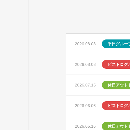
2026.08.03
平日グルー
2026.08.03
ビストログ
2026.07.15
休日アウト
2026.06.06
ビストログ
2026.05.16
休日アウト