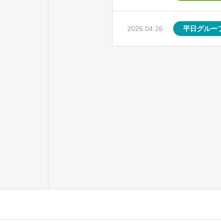
2026.04.26
平日グルー