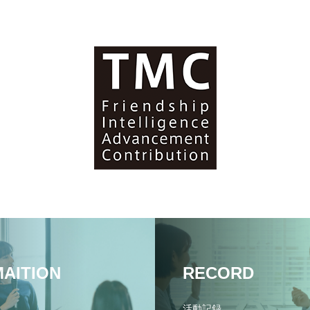
MAITION
RECORD
活動記録