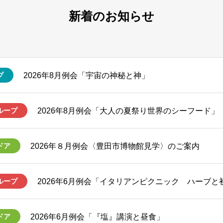
新着のお知らせ
2026年8月例会「宇宙の神秘と神」
プ
2026年8月例会「大人の夏祭り世界のシーフード」
ループ
2026年８月例会〈豊田市博物館見学〉のご案内
ドア
2026年6月例会「イタリアンピクニック ハーブと
ループ
2026年6月例会「『塩』講演と昼食」
ドア