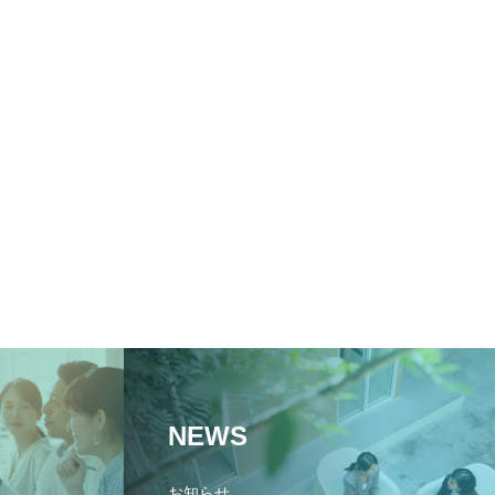
NEWS
お知らせ