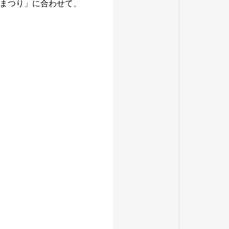
まつり」に合わせて、