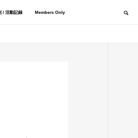
 / 活動記録
Members Only