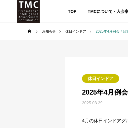
TOP
TMCについて・入会
お知らせ
休日インドア
2025年4月例会「
休日インドア
2025年4月
2025.03.29
4月の休日インドアグ