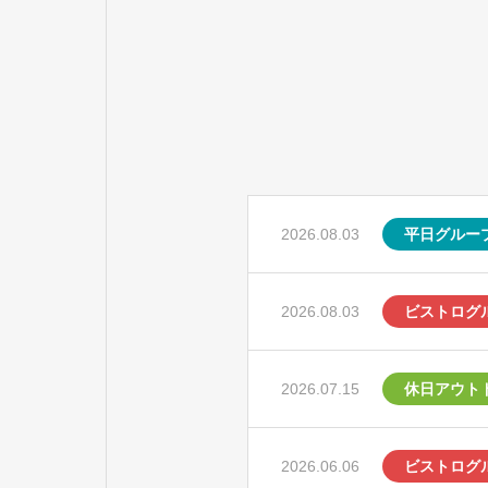
2026.08.03
平日グルー
2026.08.03
ビストログ
2026.07.15
休日アウト
2026.06.06
ビストログ