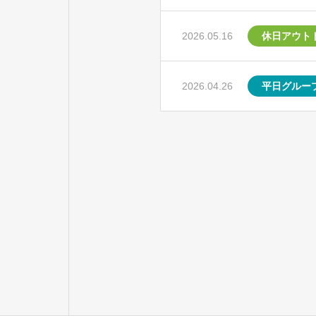
2026.05.16
休日アウト
2026.04.26
平日グルー