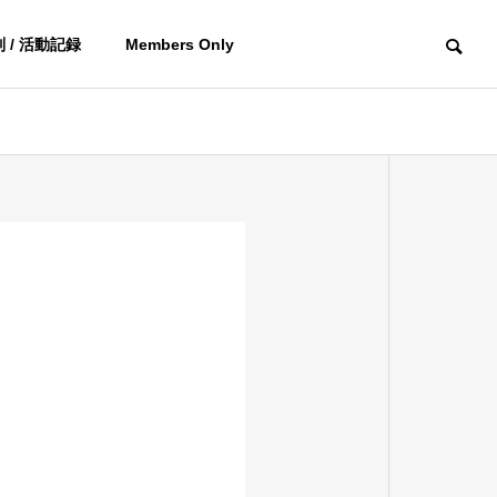
 / 活動記録
Members Only