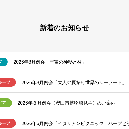
新着のお知らせ
2026年8月例会「宇宙の神秘と神」
プ
2026年8月例会「大人の夏祭り世界のシーフード」
ループ
2026年８月例会〈豊田市博物館見学〉のご案内
ドア
2026年6月例会「イタリアンピクニック ハーブと
ループ