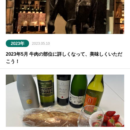
2023年
2023.05.10
2023年5月 牛肉の部位に詳しくなって、美味しくいただ
こう！