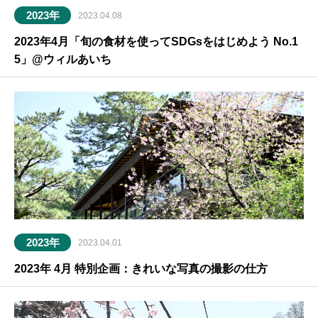
2023年
2023.04.08
2023年4月「旬の食材を使ってSDGsをはじめよう No.1
5」@ウィルあいち
2023年
2023.04.01
2023年 4月 特別企画：きれいな写真の撮影の仕方