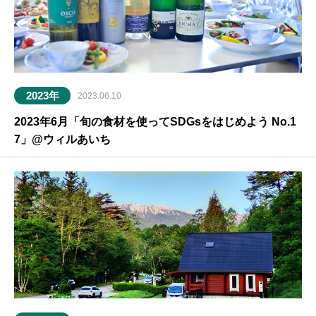
2023年
2023.06.10
2023年6月「旬の食材を使ってSDGsをはじめよう No.1
7」@ウィルあいち