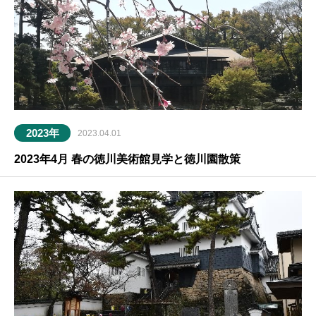
2023年
2023.04.01
2023年4月 春の徳川美術館見学と徳川園散策